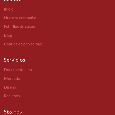
Inicio
Nuestra compañía
Estudios de casos
Blog
Política de privacidad
Servicios
Documentación
Mercado
Diseño
Recursos
Síganos