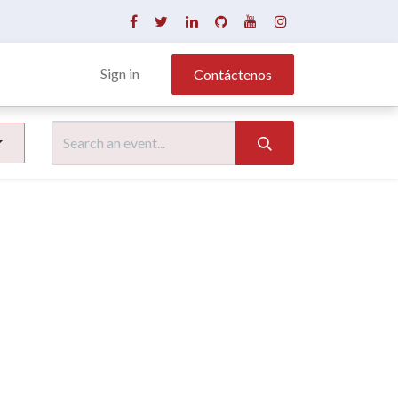
Sign in
Contáctenos